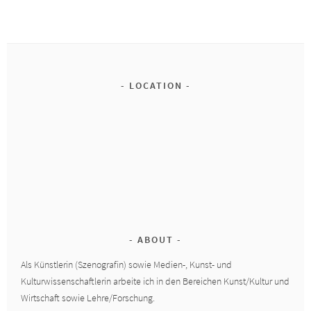
LOCATION
ABOUT
Als Künstlerin (Szenografin) sowie Medien-, Kunst- und
Kulturwissenschaftlerin arbeite ich in den Bereichen Kunst/Kultur und
Wirtschaft sowie Lehre/Forschung.