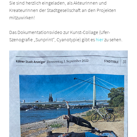
Sie sind herzlich eingeladen, als AkteurInnen und
KreateurInnen der Stadtgesellschaft an den Projekten
mitzuwirken!
Das Dokumentationsvideo zur Kunst-Collage (Ufer-
Szenografie „Sunprint“, Cyanotypie) gibt es
hier
zu sehen.