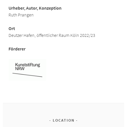
Urheber, Autor, Konzeption
Ruth Prangen
Ort
Deutzer Hafen, öffentlicher Raum Köln 2022/23
Förderer
LOCATION