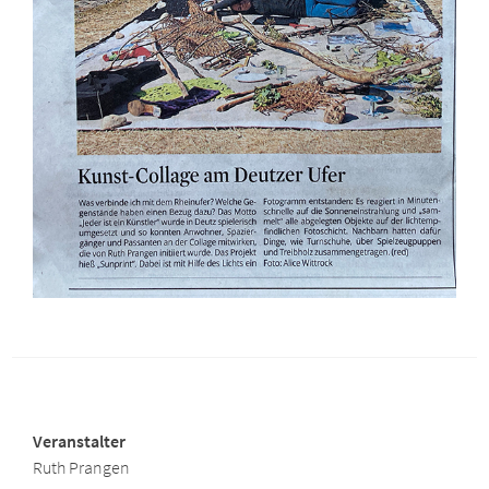
Veranstalter
Ruth Prangen